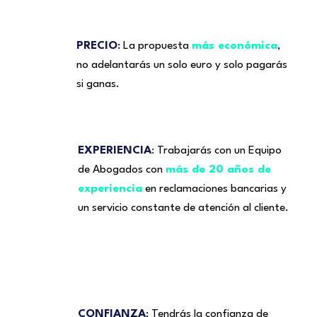
PRECIO
: La propuesta
más económica
,
no adelantarás un solo euro y solo pagarás
si ganas.
EXPERIENCIA
:
Trabajarás con un Equipo
de Abogados con
más de 20 años de
experiencia
en reclamaciones bancarias y
un servicio constante de atención al cliente.
CONFIANZA
: Tendrás la confianza de