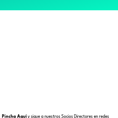
Pincha Aquí
y sigue a nuestros Socios Directores en redes