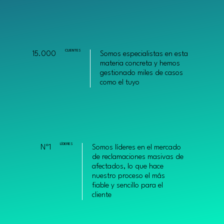
CLIENTES
15.000
Somos especialistas en esta
materia concreta y hemos
gestionado miles de casos
como el tuyo
LÍDERES
Nº1
Somos líderes en el mercado
de reclamaciones masivas de
afectados, lo que hace
nuestro proceso el más
fiable y sencillo para el
cliente